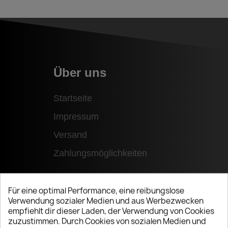
Über uns
Startseite
Impressum
Versand
Zahlungsmöglichkeiten
Für eine optimal Performance, eine reibungslose
Verwendung sozialer Medien und aus Werbezwecken
empfiehlt dir dieser Laden, der Verwendung von Cookies
zuzustimmen. Durch Cookies von sozialen Medien und