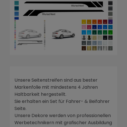
Unsere Seitenstreifen sind aus bester
Markenfolie mit mindestens 4 Jahren
Haltbarkeit hergestellt.
Sie erhalten ein Set für Fahrer- & Beifahrer
Seite.
Unsere Dekore werden von professionellen
Werbetechnikern mit grafischer Ausbildung