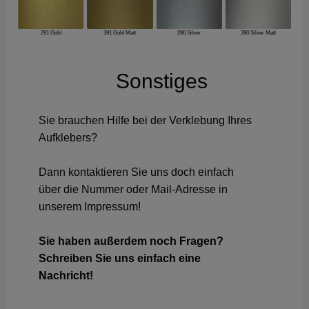
291 Gold
391 Gold Matt
290 Silver
390 Silver Matt
Sonstiges
Sie brauchen Hilfe bei der Verklebung Ihres
Aufklebers?
Dann kontaktieren Sie uns doch einfach
über die Nummer oder Mail-Adresse in
unserem Impressum!
Sie haben außerdem noch Fragen?
Schreiben Sie uns einfach eine
Nachricht!