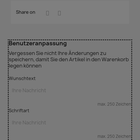
Share on
Benutzeranpassung
Vergessen Sie nicht Ihre Änderungen zu
speichern, damit Sie den Artikel in den Warenkorb
legen können
Wunschtext
max. 250 Zeichen
Schriftart
max. 250 Zeichen