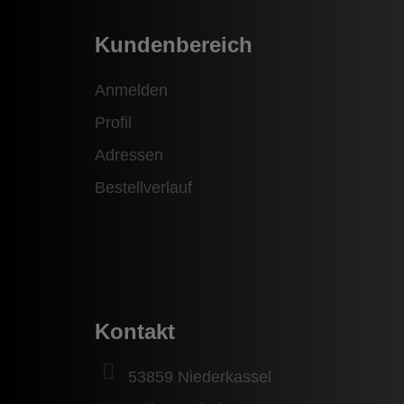
Kundenbereich
Anmelden
Profil
Adressen
Bestellverlauf
Kontakt
53859 Niederkassel