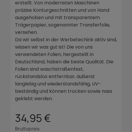
erstellt. Von modernsten Maschinen
präzise Konturgeschnitten und von Hand
ausgehoben und mit transparentem
Trägerpapier, sogenannter Transferfolie,
versehen.
Da wir selbst in der Werbetechink aktiv sind,
wissen wir was gut ist! Die von uns
verwendeten Folien, hergestellt in
Deutschland, haben die beste Qualität. Die
Folien sind waschstraßenfest,
rückstandslos entfernbar, äußerst
langlebig und wiederstandsfähig, UV-
beständig und können trocken sowie nass
geklebt werden.
34,95 €
Bruttopreis