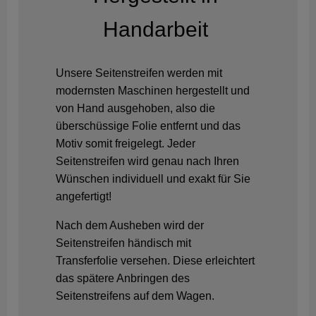
Handarbeit
Unsere Seitenstreifen werden mit
modernsten Maschinen hergestellt und
von Hand ausgehoben, also die
überschüssige Folie entfernt und das
Motiv somit freigelegt. Jeder
Seitenstreifen wird genau nach Ihren
Wünschen individuell und exakt für Sie
angefertigt!
Nach dem Ausheben wird der
Seitenstreifen händisch mit
Transferfolie versehen. Diese erleichtert
das spätere Anbringen des
Seitenstreifens auf dem Wagen.