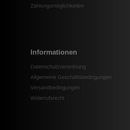
Zahlungsmöglichkeiten
Informationen
Datenschutzverordnung
Allgemeine Geschäftsbedingungen
Versandbedingungen
Widerrufsrecht