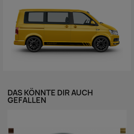
DAS KÖNNTE DIR AUCH
GEFALLEN