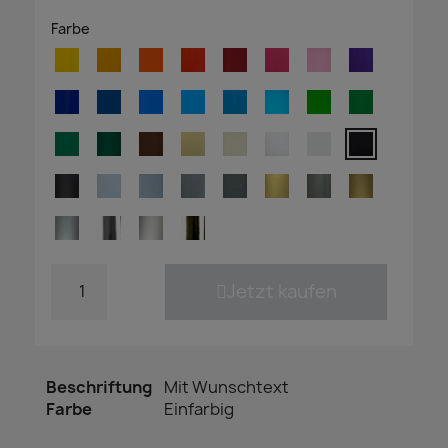
Farbe
Jetzt kaufen
Beschriftung
Mit Wunschtext
Farbe
Einfarbig