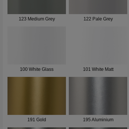
123 Medium Grey
122 Pale Grey
100 White Glass
101 White Matt
191 Gold
195 Aluminium