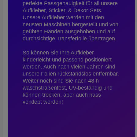
perfekte Passgenauigkeit für all unsere
Aufkleber, Sticker, & Dekor-Sets.
Unsere Aufkleber werden mit den
neusten Maschinen hergestellt und von
geübten Händen ausgehoben und auf
durchsichtige Transferfolie übertragen.
So können Sie Ihre Aufkleber
kinderleicht und passend positioniert
werden. Auch nach vielen Jahren sind
unsere Folien rückstandslos entfernbar.
Weiter noch sind Sie nach 48 h
waschstraßenfest, UV-beständig und
können trocken, aber auch nass
verklebt werden!