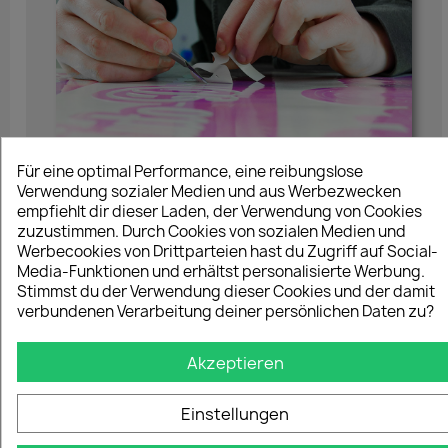
Für eine optimal Performance, eine reibungslose
Verwendung sozialer Medien und aus Werbezwecken
empfiehlt dir dieser Laden, der Verwendung von Cookies
zuzustimmen. Durch Cookies von sozialen Medien und
Werbecookies von Drittparteien hast du Zugriff auf Social-
Media-Funktionen und erhältst personalisierte Werbung.
Hergestellt in
Stimmst du der Verwendung dieser Cookies und der damit
verbundenen Verarbeitung deiner persönlichen Daten zu?
Akzeptieren
Handarbeit
Einstellungen