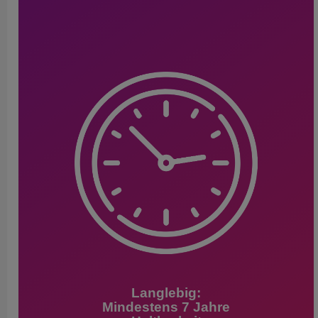
Langlebig:
Mindestens 7 Jahre