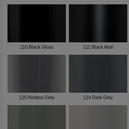
110 Black Gloss
111 Black Matt
125 Nimbus Grey
124 Dark Grey