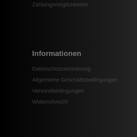
Zahlungsmöglichkeiten
Informationen
Datenschutzverordnung
Allgemeine Geschäftsbedingungen
Versandbedingungen
Widerrufsrecht