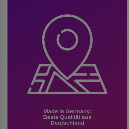
Made in Germany:
Beste Qualität aus
Deutschland