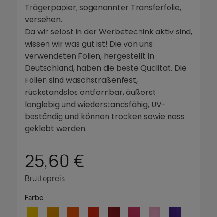
Trägerpapier, sogenannter Transferfolie,
versehen.
Da wir selbst in der Werbetechink aktiv sind,
wissen wir was gut ist! Die von uns
verwendeten Folien, hergestellt in
Deutschland, haben die beste Qualität. Die
Folien sind waschstraßenfest,
rückstandslos entfernbar, äußerst
langlebig und wiederstandsfähig, UV-
beständig und können trocken sowie nass
geklebt werden.
25,60 €
Bruttopreis
Farbe