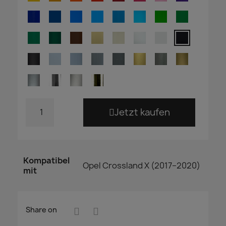
Jetzt kaufen
Kompatibel
Opel Crossland X (2017–2020)
mit
Share on