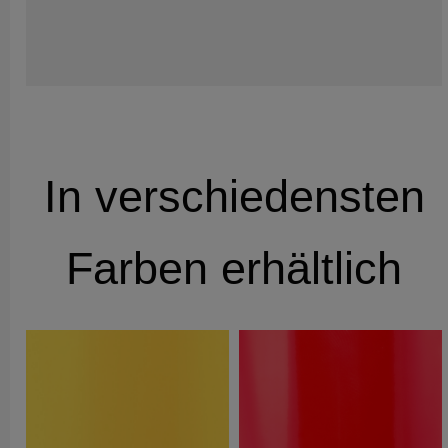
In verschiedensten
Farben erhältlich