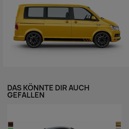
DAS KÖNNTE DIR AUCH
GEFALLEN