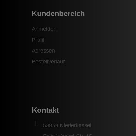
Kundenbereich
Anmelden
Profil
Adressen
Bestellverlauf
Kontakt
53859 Niederkassel