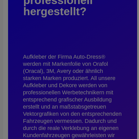
professionell
hergestellt?
Aufkleber der Firma Auto-Dress®
werden mit Markenfolie von Orafol
(Oracal), 3M, Avery oder ähnlich
starken Marken produziert. All unsere
Aufkleber und Dekore werden von
professionellen Werbetechnikern mit
entsprechend grafischer Ausbildung
erstellt und an maßstabsgetreuen
Vektorgrafiken von den entsprechenden
Fahrzeugen vermessen. Dadurch und
durch die reale Verklebung an eigenen
Kundenfahrzeugen gewährleisten wir