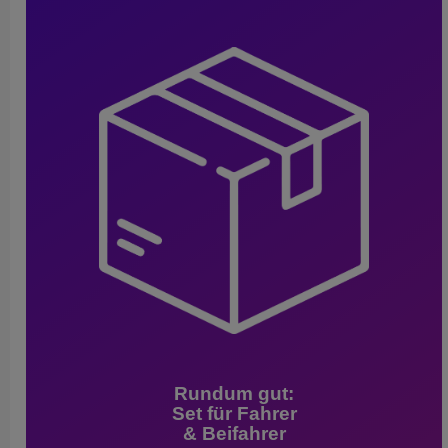
Rundum gut:
Set für Fahrer
& Beifahrer