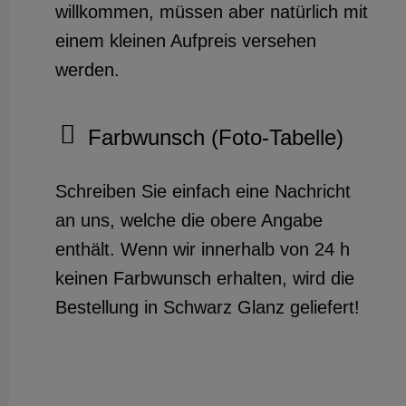
willkommen, müssen aber natürlich mit
einem kleinen Aufpreis versehen
werden.
Farbwunsch (Foto-Tabelle)
Schreiben Sie einfach eine Nachricht
an uns, welche die obere Angabe
enthält. Wenn wir innerhalb von 24 h
keinen Farbwunsch erhalten, wird die
Bestellung in Schwarz Glanz geliefert!