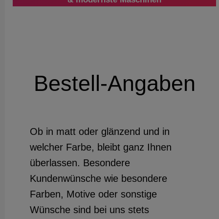
Bestell-Angaben
Ob in matt oder glänzend und in
welcher Farbe, bleibt ganz Ihnen
überlassen. Besondere
Kundenwünsche wie besondere
Farben, Motive oder sonstige
Wünsche sind bei uns stets