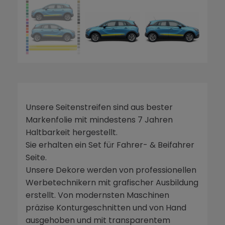
Unsere Seitenstreifen sind aus bester
Markenfolie mit mindestens 7 Jahren
Haltbarkeit hergestellt.
Sie erhalten ein Set für Fahrer- & Beifahrer
Seite.
Unsere Dekore werden von professionellen
Werbetechnikern mit grafischer Ausbildung
erstellt. Von modernsten Maschinen
präzise Konturgeschnitten und von Hand
ausgehoben und mit transparentem