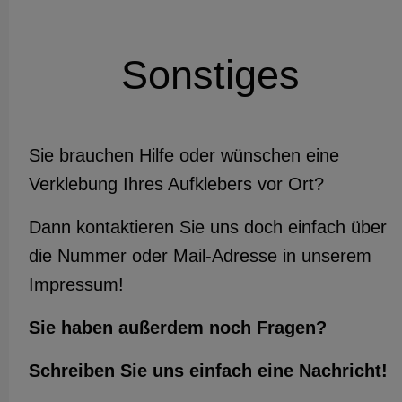
Sonstiges
Sie brauchen Hilfe oder wünschen eine
Verklebung Ihres Aufklebers vor Ort?
Dann kontaktieren Sie uns doch einfach über
die Nummer oder Mail-Adresse in unserem
Impressum!
Sie haben außerdem noch Fragen?
Schreiben Sie uns einfach eine Nachricht!