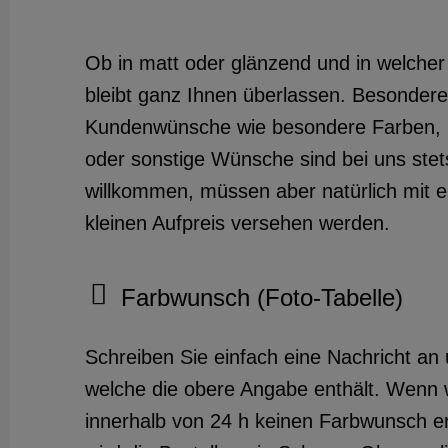
Ob in matt oder glänzend und in welcher
bleibt ganz Ihnen überlassen. Besondere
Kundenwünsche wie besondere Farben, 
oder sonstige Wünsche sind bei uns stet
willkommen, müssen aber natürlich mit 
kleinen Aufpreis versehen werden.
Farbwunsch (Foto-Tabelle)
Schreiben Sie einfach eine Nachricht an 
welche die obere Angabe enthält. Wenn 
innerhalb von 24 h keinen Farbwunsch er