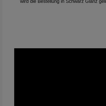
wird die Bestellung in Schwarz Glanz geli