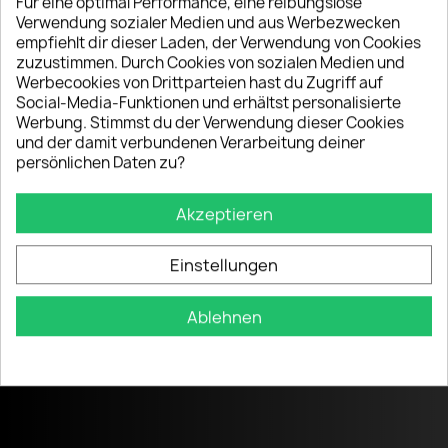
Für eine optimal Performance, eine reibungslose
Zahlungsmöglichkeiten
Verwendung sozialer Medien und aus Werbezwecken
empfiehlt dir dieser Laden, der Verwendung von Cookies
zuzustimmen. Durch Cookies von sozialen Medien und
Werbecookies von Drittparteien hast du Zugriff auf
Social-Media-Funktionen und erhältst personalisierte
Werbung. Stimmst du der Verwendung dieser Cookies
und der damit verbundenen Verarbeitung deiner
Informationen
persönlichen Daten zu?
Akzeptieren
Datenschutzverordnung
Allgemeine Geschäftsbedingungen
Einstellungen
Versandbedingungen
Ablehnen
Widerrufsrecht