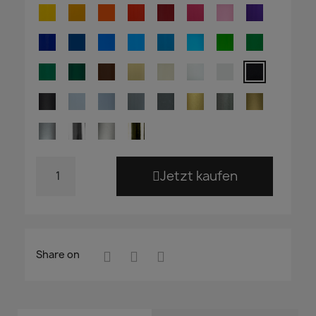
Jetzt kaufen
Share on