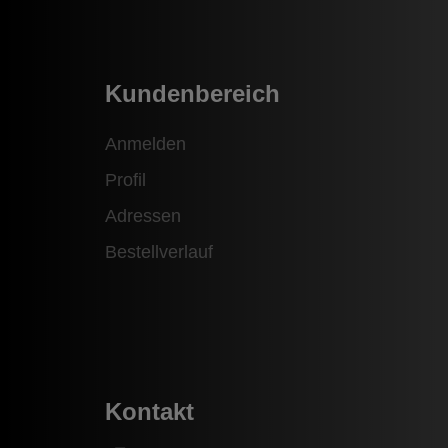
Kundenbereich
Anmelden
Profil
Adressen
Bestellverlauf
Kontakt