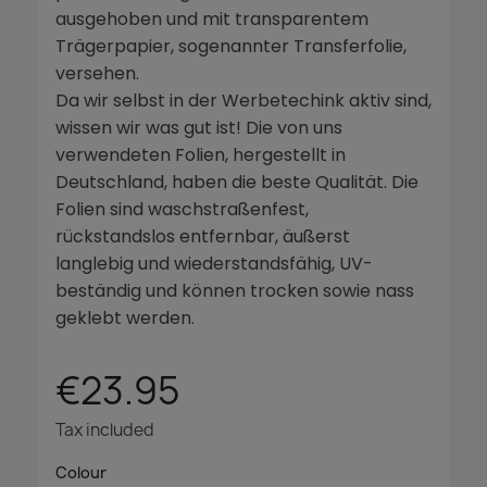
ausgehoben und mit transparentem
Trägerpapier, sogenannter Transferfolie,
versehen.
Da wir selbst in der Werbetechink aktiv sind,
wissen wir was gut ist! Die von uns
verwendeten Folien, hergestellt in
Deutschland, haben die beste Qualität. Die
Folien sind waschstraßenfest,
rückstandslos entfernbar, äußerst
langlebig und wiederstandsfähig, UV-
beständig und können trocken sowie nass
geklebt werden.
€23.95
Tax included
Colour