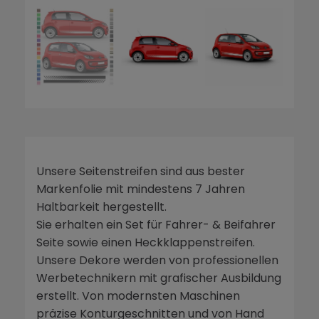
Unsere Seitenstreifen sind aus bester
Markenfolie mit mindestens 7 Jahren
Haltbarkeit hergestellt.
Sie erhalten ein Set für Fahrer- & Beifahrer
Seite sowie einen Heckklappenstreifen.
Unsere Dekore werden von professionellen
Werbetechnikern mit grafischer Ausbildung
erstellt. Von modernsten Maschinen
präzise Konturgeschnitten und von Hand