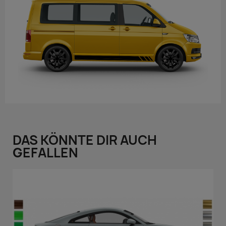
DAS KÖNNTE DIR AUCH
GEFALLEN