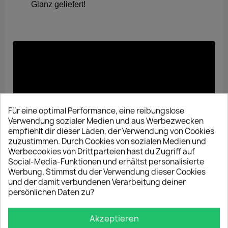
Glanz geliefert!
Für eine optimal Performance, eine reibungslose
Verwendung sozialer Medien und aus Werbezwecken
empfiehlt dir dieser Laden, der Verwendung von Cookies
zuzustimmen. Durch Cookies von sozialen Medien und
Werbecookies von Drittparteien hast du Zugriff auf
Social-Media-Funktionen und erhältst personalisierte
Werbung. Stimmst du der Verwendung dieser Cookies
und der damit verbundenen Verarbeitung deiner
persönlichen Daten zu?
Hergestellt in
Akzeptieren