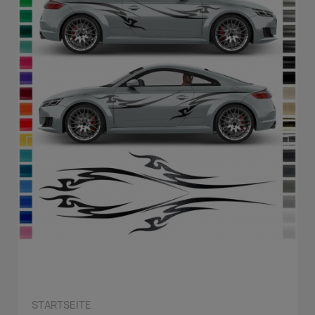
QUICK VIEW
STARTSEITE