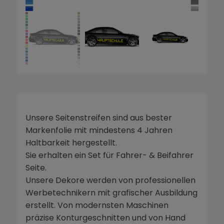
Unsere Seitenstreifen sind aus bester
Markenfolie mit mindestens 4 Jahren
Haltbarkeit hergestellt.
Sie erhalten ein Set für Fahrer- & Beifahrer
Seite.
Unsere Dekore werden von professionellen
Werbetechnikern mit grafischer Ausbildung
erstellt. Von modernsten Maschinen
präzise Konturgeschnitten und von Hand