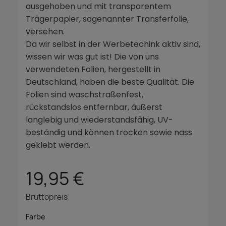
ausgehoben und mit transparentem
Trägerpapier, sogenannter Transferfolie,
versehen.
Da wir selbst in der Werbetechink aktiv sind,
wissen wir was gut ist! Die von uns
verwendeten Folien, hergestellt in
Deutschland, haben die beste Qualität. Die
Folien sind waschstraßenfest,
rückstandslos entfernbar, äußerst
langlebig und wiederstandsfähig, UV-
beständig und können trocken sowie nass
geklebt werden.
19,95 €
Bruttopreis
Farbe