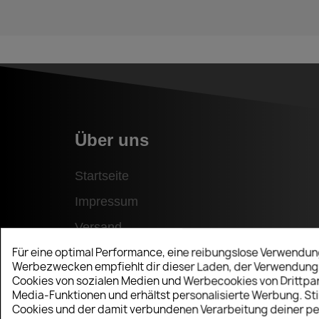
Über uns
Startseite
Impressum
Versand
Für eine optimal Performance, eine reibungslose Verwendun
Zahlungsmöglichkeiten
Werbezwecken empfiehlt dir dieser Laden, der Verwendung
Cookies von sozialen Medien und Werbecookies von Drittpart
Media-Funktionen und erhältst personalisierte Werbung. S
Cookies und der damit verbundenen Verarbeitung deiner pe