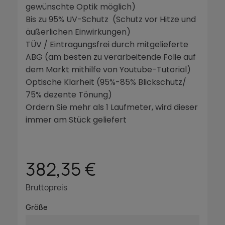
gewünschte Optik möglich)
Bis zu 95% UV-Schutz (Schutz vor Hitze und
äußerlichen Einwirkungen)
TÜV / Eintragungsfrei durch mitgelieferte
ABG (am besten zu verarbeitende Folie auf
dem Markt mithilfe von Youtube-Tutorial)
Optische Klarheit (95%-85% Blickschutz/
75% dezente Tönung)
Ordern Sie mehr als 1 Laufmeter, wird dieser
immer am Stück geliefert
382,35 €
Bruttopreis
Größe