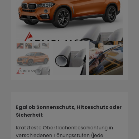
Egal ob Sonnenschutz, Hitzeschutz oder
Sicherheit
Kratzfeste Oberflächenbeschichtung in
verschiedenen Tönungsstufen (jede