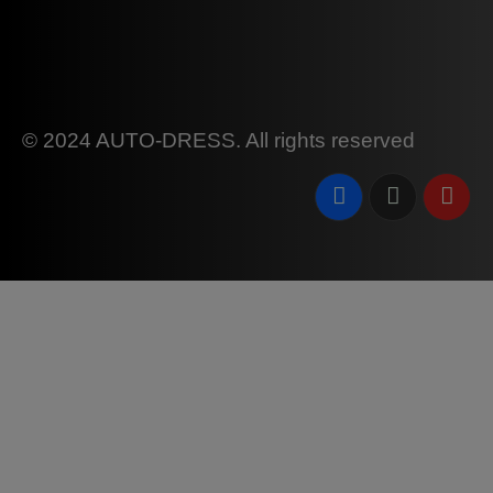
© 2024 AUTO-DRESS. All rights reserved