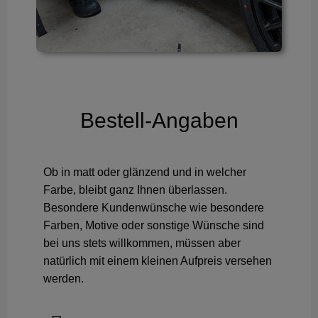
Bestell-Angaben
Ob in matt oder glänzend und in welcher
Farbe, bleibt ganz Ihnen überlassen.
Besondere Kundenwünsche wie besondere
Farben, Motive oder sonstige Wünsche sind
bei uns stets willkommen, müssen aber
natürlich mit einem kleinen Aufpreis versehen
werden.