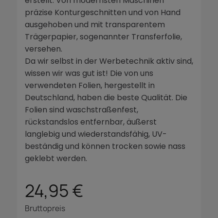
erstellt. Von modernsten Maschinen
präzise Konturgeschnitten und von Hand
ausgehoben und mit transparentem
Trägerpapier, sogenannter Transferfolie,
versehen.
Da wir selbst in der Werbetechnik aktiv sind,
wissen wir was gut ist! Die von uns
verwendeten Folien, hergestellt in
Deutschland, haben die beste Qualität. Die
Folien sind waschstraßenfest,
rückstandslos entfernbar, äußerst
langlebig und wiederstandsfähig, UV-
beständig und können trocken sowie nass
geklebt werden.
24,95 €
Bruttopreis