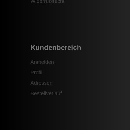
Widerrufsrecht
Kundenbereich
Anmelden
Profil
Adressen
Bestellverlauf