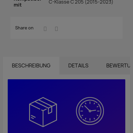
C-Klasse C 205 (2015-2023)
mit
Share on
BESCHREIBUNG
DETAILS
BEWERTU