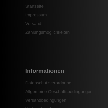
Startseite
Impressum
Versand
Zahlungsmöglichkeiten
Informationen
Datenschutzverordnung
Allgemeine Geschäftsbedingungen
Versandbedingungen