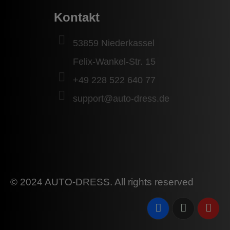
Kontakt
53859 Niederkassel
Felix-Wankel-Str. 15
+49 228 522 640 77
support@auto-dress.de
© 2024 AUTO-DRESS. All rights reserved