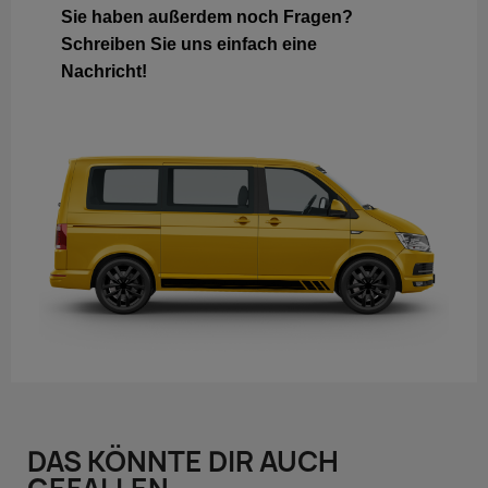
Sie haben außerdem noch Fragen?
Schreiben Sie uns einfach eine
Nachricht!
DAS KÖNNTE DIR AUCH