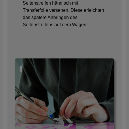
Seitenstreifen händisch mit
Transferfolie versehen. Diese erleichtert
das spätere Anbringen des
Seitenstreifens auf dem Wagen.