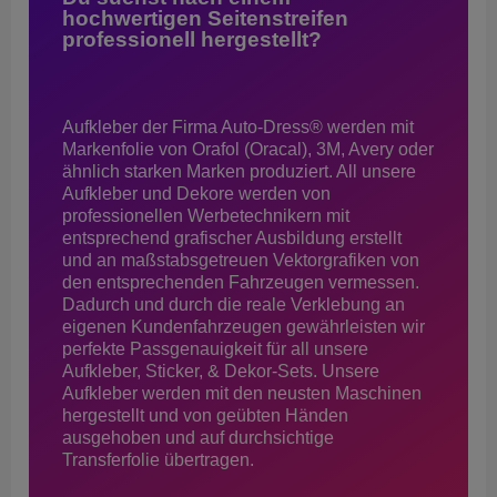
hochwertigen Seitenstreifen
professionell hergestellt?
Aufkleber der Firma Auto-Dress® werden mit
Markenfolie von Orafol (Oracal), 3M, Avery oder
ähnlich starken Marken produziert. All unsere
Aufkleber und Dekore werden von
professionellen Werbetechnikern mit
entsprechend grafischer Ausbildung erstellt
und an maßstabsgetreuen Vektorgrafiken von
den entsprechenden Fahrzeugen vermessen.
Dadurch und durch die reale Verklebung an
eigenen Kundenfahrzeugen gewährleisten wir
perfekte Passgenauigkeit für all unsere
Aufkleber, Sticker, & Dekor-Sets. Unsere
Aufkleber werden mit den neusten Maschinen
hergestellt und von geübten Händen
ausgehoben und auf durchsichtige
Transferfolie übertragen.