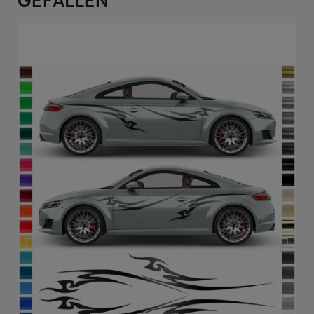
GEFALLEN