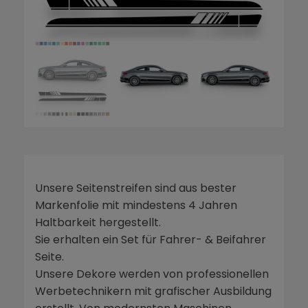
Unsere Seitenstreifen sind aus bester
Markenfolie mit mindestens 4 Jahren
Haltbarkeit hergestellt.
Sie erhalten ein Set für Fahrer- & Beifahrer
Seite.
Unsere Dekore werden von professionellen
Werbetechnikern mit grafischer Ausbildung