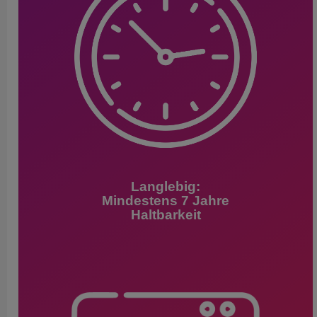
Langlebig:
Mindestens 7 Jahre
Haltbarkeit