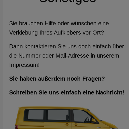
Sie brauchen Hilfe oder wünschen eine
Verklebung Ihres Aufklebers vor Ort?
Dann kontaktieren Sie uns doch einfach über
die Nummer oder Mail-Adresse in unserem
Impressum!
Sie haben außerdem noch Fragen?
Schreiben Sie uns einfach eine Nachricht!