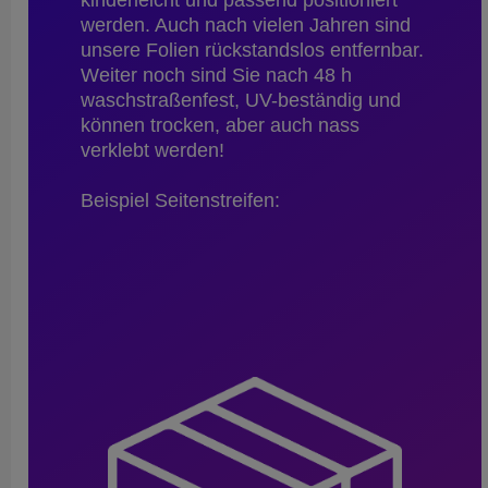
werden. Auch nach vielen Jahren sind
unsere Folien rückstandslos entfernbar.
Weiter noch sind Sie nach 48 h
waschstraßenfest, UV-beständig und
können trocken, aber auch nass
verklebt werden!
Beispiel Seitenstreifen: