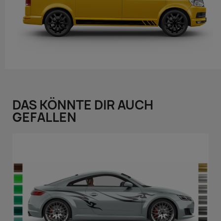
DAS KÖNNTE DIR AUCH
GEFALLEN