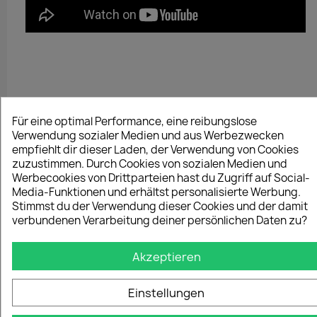
Für eine optimal Performance, eine reibungslose
Verwendung sozialer Medien und aus Werbezwecken
empfiehlt dir dieser Laden, der Verwendung von Cookies
zuzustimmen. Durch Cookies von sozialen Medien und
Werbecookies von Drittparteien hast du Zugriff auf Social-
Media-Funktionen und erhältst personalisierte Werbung.
Stimmst du der Verwendung dieser Cookies und der damit
verbundenen Verarbeitung deiner persönlichen Daten zu?
Akzeptieren
Einstellungen