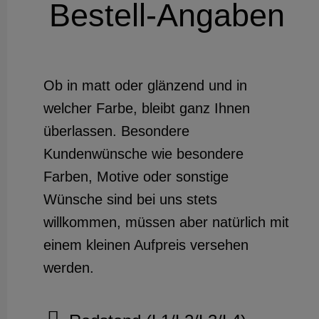
Bestell-Angaben
Ob in matt oder glänzend und in
welcher Farbe, bleibt ganz Ihnen
überlassen. Besondere
Kundenwünsche wie besondere
Farben, Motive oder sonstige
Wünsche sind bei uns stets
willkommen, müssen aber natürlich mit
einem kleinen Aufpreis versehen
werden.