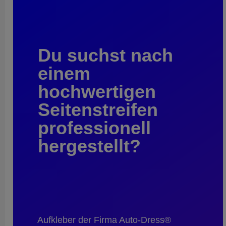
Du suchst nach
einem
hochwertigen
Seitenstreifen
professionell
hergestellt?
Aufkleber der Firma Auto-Dress®