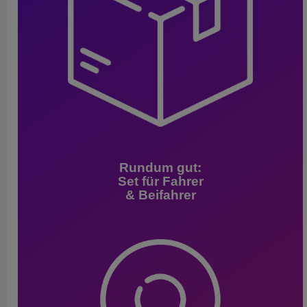
Rundum gut:
Set für Fahrer
& Beifahrer