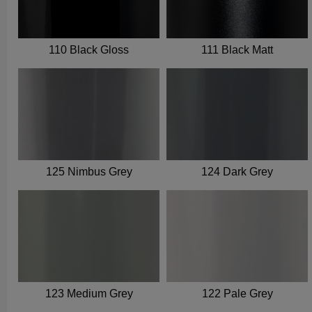
110 Black Gloss
111 Black Matt
125 Nimbus Grey
124 Dark Grey
123 Medium Grey
122 Pale Grey