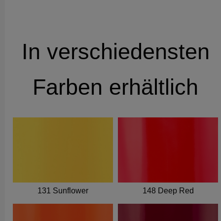
In verschiedensten
Farben erhältlich
131 Sunflower
148 Deep Red