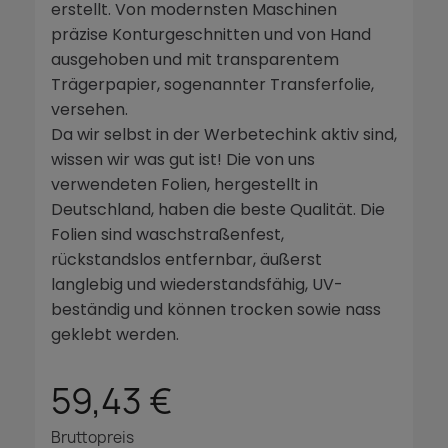
erstellt. Von modernsten Maschinen
präzise Konturgeschnitten und von Hand
ausgehoben und mit transparentem
Trägerpapier, sogenannter Transferfolie,
versehen.
Da wir selbst in der Werbetechink aktiv sind,
wissen wir was gut ist! Die von uns
verwendeten Folien, hergestellt in
Deutschland, haben die beste Qualität. Die
Folien sind waschstraßenfest,
rückstandslos entfernbar, äußerst
langlebig und wiederstandsfähig, UV-
beständig und können trocken sowie nass
geklebt werden.
59,43 €
Bruttopreis