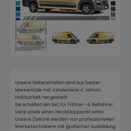
Unsere Seitenstreifen sind aus bester
Markenfolie mit mindestens 4 Jahren
Haltbarkeit hergestellt.
Sie erhalten ein Set für Fahrer- & Beifahrer
Seite sowie einen Heckklappenstreifen.
Unsere Dekore werden von professionellen
Werbetechnikern mit grafischer Ausbildung