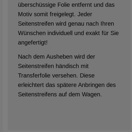
überschüssige Folie entfernt und das
Motiv somit freigelegt. Jeder
Seitenstreifen wird genau nach Ihren
Wünschen individuell und exakt für Sie
angefertigt!
Nach dem Ausheben wird der
Seitenstreifen händisch mit
Transferfolie versehen. Diese
erleichtert das spätere Anbringen des
Seitenstreifens auf dem Wagen.