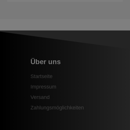
Über uns
Startseite
Impressum
Versand
Zahlungsmöglichkeiten