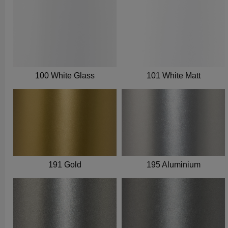
100 White Glass
101 White Matt
191 Gold
195 Aluminium