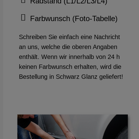
Radstand (L1/L2/L3/L4)
Farbwunsch (Foto-Tabelle)
Schreiben Sie einfach eine Nachricht
an uns, welche die oberen Angaben
enthält. Wenn wir innerhalb von 24 h
keinen Farbwunsch erhalten, wird die
Bestellung in Schwarz Glanz geliefert!