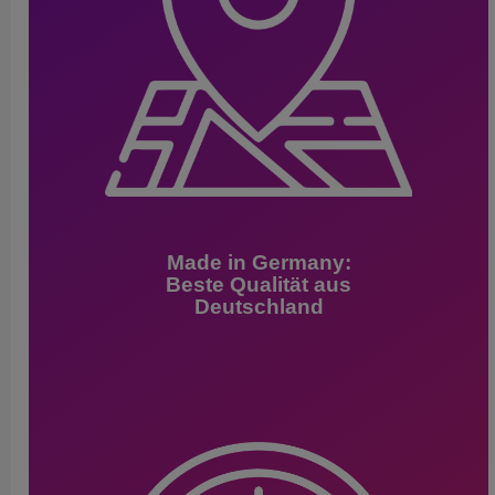
Made in Germany:
Beste Qualität aus
Deutschland