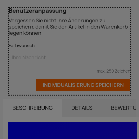
Benutzeranpassung
Vergessen Sie nicht Ihre Änderungen zu
speichern, damit Sie den Artikel in den Warenkorb
legen können
Farbwunsch
max. 250 Zeichen
INDIVIDUALISIERUNG SPEICHERN
BESCHREIBUNG
DETAILS
BEWERTU