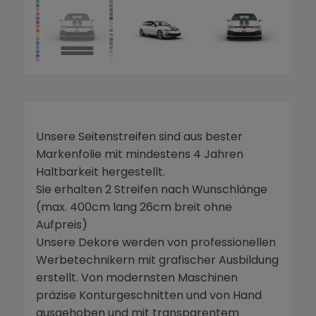
Unsere Seitenstreifen sind aus bester
Markenfolie mit mindestens 4 Jahren
Haltbarkeit hergestellt.
Sie erhalten 2 Streifen nach Wunschlänge
(max. 400cm lang 26cm breit ohne
Aufpreis)
Unsere Dekore werden von professionellen
Werbetechnikern mit grafischer Ausbildung
erstellt. Von modernsten Maschinen
präzise Konturgeschnitten und von Hand
ausgehoben und mit transparentem