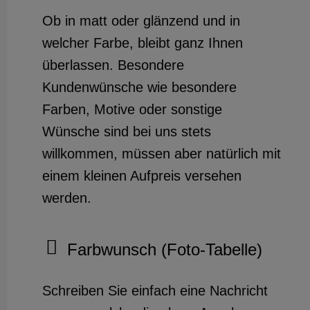
Ob in matt oder glänzend und in
welcher Farbe, bleibt ganz Ihnen
überlassen. Besondere
Kundenwünsche wie besondere
Farben, Motive oder sonstige
Wünsche sind bei uns stets
willkommen, müssen aber natürlich mit
einem kleinen Aufpreis versehen
werden.
Farbwunsch (Foto-Tabelle)
Schreiben Sie einfach eine Nachricht