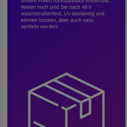
unsere Folien rückstandslos entfernbar.
Weiter noch sind Sie nach 48 h
waschstraßenfest, UV-beständig und
können trocken, aber auch nass
verklebt werden!