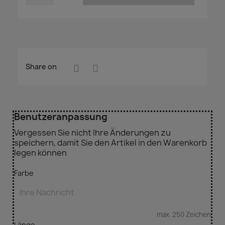
Share on
Benutzeranpassung
Vergessen Sie nicht Ihre Änderungen zu
speichern, damit Sie den Artikel in den Warenkorb
legen können
Farbe
max. 250 Zeichen
Länge