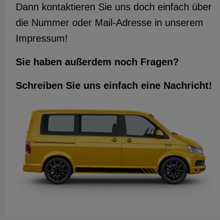
Dann kontaktieren Sie uns doch einfach über
die Nummer oder Mail-Adresse in unserem
Impressum!
Sie haben außerdem noch Fragen?
Schreiben Sie uns einfach eine Nachricht!