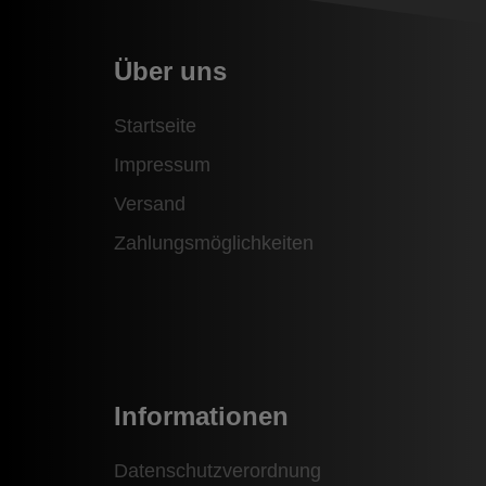
Über uns
Startseite
Impressum
Versand
Zahlungsmöglichkeiten
Informationen
Datenschutzverordnung