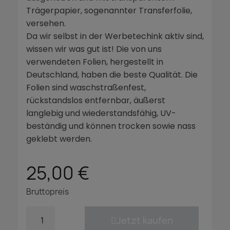
Trägerpapier, sogenannter Transferfolie,
versehen.
Da wir selbst in der Werbetechink aktiv sind,
wissen wir was gut ist! Die von uns
verwendeten Folien, hergestellt in
Deutschland, haben die beste Qualität. Die
Folien sind waschstraßenfest,
rückstandslos entfernbar, äußerst
langlebig und wiederstandsfähig, UV-
beständig und können trocken sowie nass
geklebt werden.
25,00 €
Bruttopreis
Jetzt kaufen