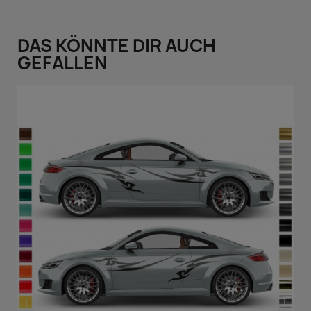
DAS KÖNNTE DIR AUCH
GEFALLEN