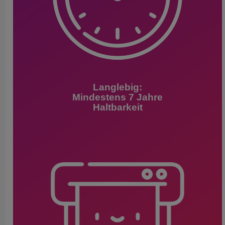
Langlebig:
Mindestens 7 Jahre
Haltbarkeit