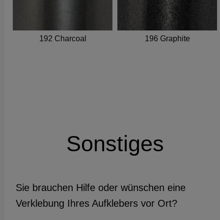
192 Charcoal
196 Graphite
Sonstiges
Sie brauchen Hilfe oder wünschen eine
Verklebung Ihres Aufklebers vor Ort?