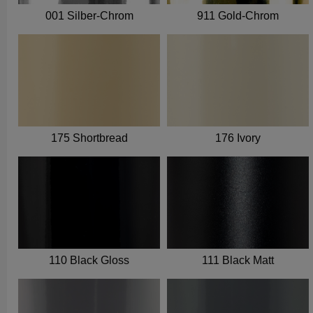
001 Silber-Chrom
911 Gold-Chrom
175 Shortbread
176 Ivory
110 Black Gloss
111 Black Matt