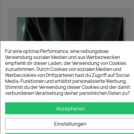
Für eine optimal Performance, eine reibungslose
Verwendung sozialer Medien und aus Werbezwecken
empfiehlt dir dieser Laden, der Verwendung von Cookies
zuzustimmen. Durch Cookies von sozialen Medien und
Werbecookies von Drittparteien hast du Zugriff auf Social-
Media-Funktionen und erhältst personalisierte Werbung.
Stimmst du der Verwendung dieser Cookies und der damit
verbundenen Verarbeitung deiner persönlichen Daten zu?
Akzeptieren
Einstellungen