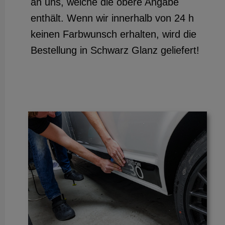
an uns, welche die obere Angabe
enthält. Wenn wir innerhalb von 24 h
keinen Farbwunsch erhalten, wird die
Bestellung in Schwarz Glanz geliefert!