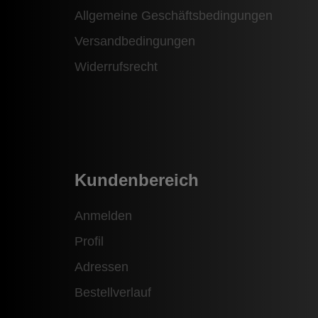
Allgemeine Geschäftsbedingungen
Versandbedingungen
Widerrufsrecht
Kundenbereich
Anmelden
Profil
Adressen
Bestellverlauf