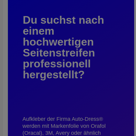
Du suchst nach
einem
hochwertigen
Seitenstreifen
professionell
hergestellt?
Aufkleber der Firma Auto-Dress®
werden mit Markenfolie von Orafol
(Oracal), 3M, Avery oder ähnlich