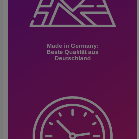
Made in Germany:
Beste Qualität aus
Deutschland