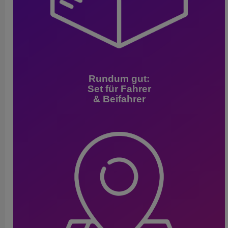
Rundum gut:
Set für Fahrer
& Beifahrer