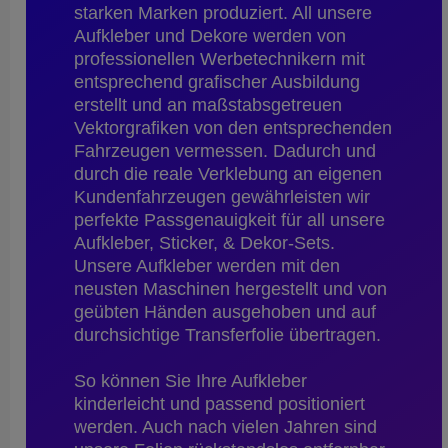
starken Marken produziert. All unsere
Aufkleber und Dekore werden von
professionellen Werbetechnikern mit
entsprechend grafischer Ausbildung
erstellt und an maßstabsgetreuen
Vektorgrafiken von den entsprechenden
Fahrzeugen vermessen. Dadurch und
durch die reale Verklebung an eigenen
Kundenfahrzeugen gewährleisten wir
perfekte Passgenauigkeit für all unsere
Aufkleber, Sticker, & Dekor-Sets.
Unsere Aufkleber werden mit den
neusten Maschinen hergestellt und von
geübten Händen ausgehoben und auf
durchsichtige Transferfolie übertragen.
So können Sie Ihre Aufkleber
kinderleicht und passend positioniert
werden. Auch nach vielen Jahren sind