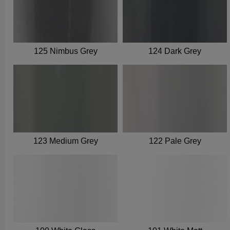
125 Nimbus Grey
124 Dark Grey
123 Medium Grey
122 Pale Grey