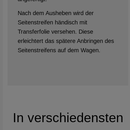
Nach dem Ausheben wird der
Seitenstreifen händisch mit
Transferfolie versehen. Diese
erleichtert das spätere Anbringen des
Seitenstreifens auf dem Wagen.
In verschiedensten