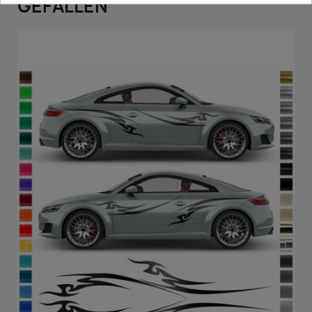
GEFALLEN