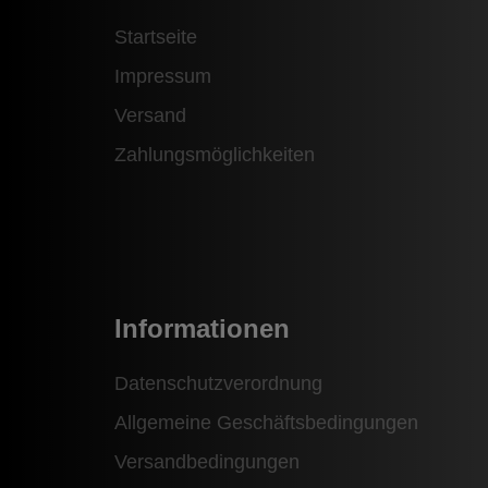
Startseite
Impressum
Versand
Zahlungsmöglichkeiten
Informationen
Datenschutzverordnung
Allgemeine Geschäftsbedingungen
Versandbedingungen