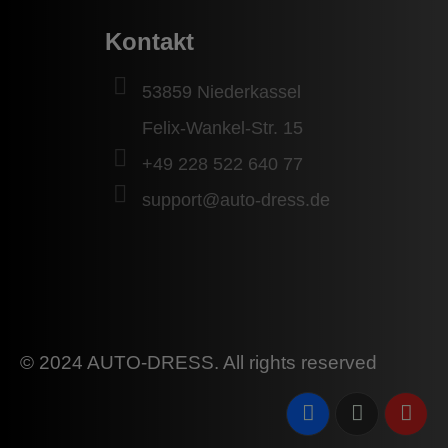
Kontakt
53859 Niederkassel
Felix-Wankel-Str. 15
+49 228 522 640 77
support@auto-dress.de
© 2024 AUTO-DRESS. All rights reserved