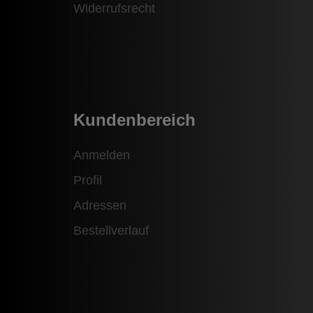
Widerrufsrecht
Kundenbereich
Anmelden
Profil
Adressen
Bestellverlauf