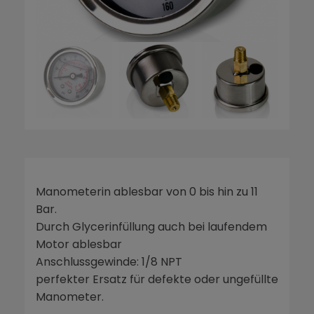
Manometerin ablesbar von 0 bis hin zu 11
Bar.
Durch Glycerinfüllung auch bei laufendem
Motor ablesbar
Anschlussgewinde: 1/8 NPT
perfekter Ersatz für defekte oder ungefüllte
Manometer.