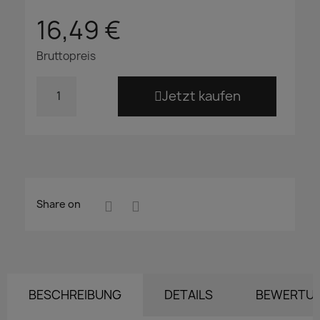
16,49 €
Bruttopreis
Jetzt kaufen
Share on
BESCHREIBUNG
DETAILS
BEWERTU