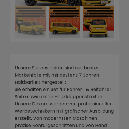
Unsere Seitenstreifen sind aus bester
Markenfolie mit mindestens 7 Jahren
Haltbarkeit hergestellt.
Sie erhalten ein Set für Fahrer- & Beifahrer
Seite sowie einen Heckklappenstreifen.
Unsere Dekore werden von professionellen
Werbetechnikern mit grafischer Ausbildung
erstellt. Von modernsten Maschinen
präzise Konturgeschnitten und von Hand