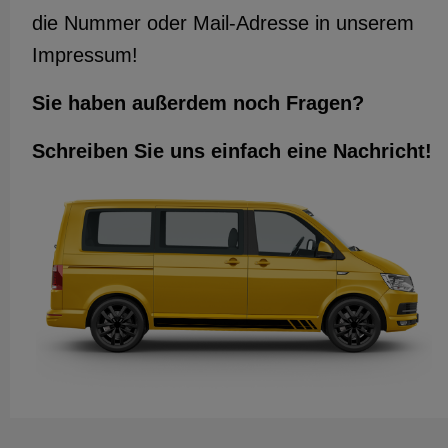
die Nummer oder Mail-Adresse in unserem
Impressum!
Sie haben außerdem noch Fragen?
Schreiben Sie uns einfach eine Nachricht!