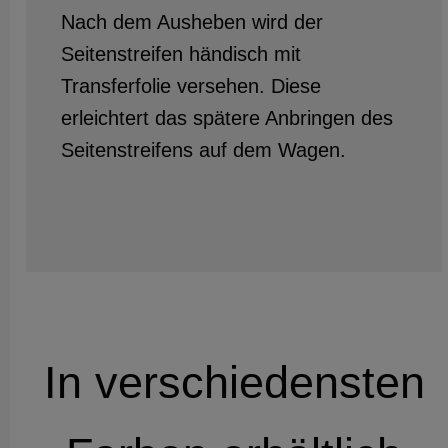
Nach dem Ausheben wird der
Seitenstreifen händisch mit
Transferfolie versehen. Diese
erleichtert das spätere Anbringen des
Seitenstreifens auf dem Wagen.
In verschiedensten