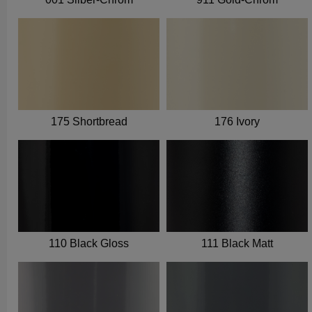
175 Shortbread
176 Ivory
110 Black Gloss
111 Black Matt