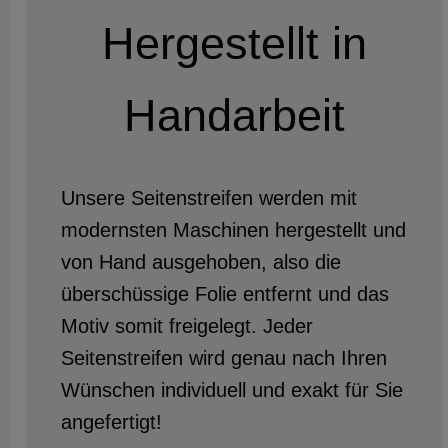
Hergestellt in
Handarbeit
Unsere Seitenstreifen werden mit
modernsten Maschinen hergestellt und
von Hand ausgehoben, also die
überschüssige Folie entfernt und das
Motiv somit freigelegt. Jeder
Seitenstreifen wird genau nach Ihren
Wünschen individuell und exakt für Sie
angefertigt!