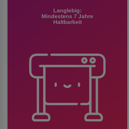
Langlebig:
Mindestens 7 Jahre
Haltbarkeit