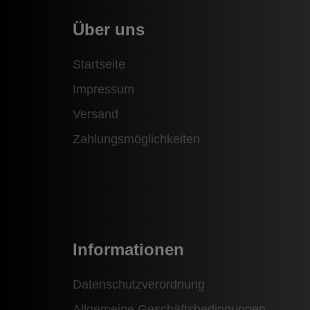
Über uns
Startseite
Impressum
Versand
Zahlungsmöglichkeiten
Informationen
Datenschutzverordnung
Allgemeine Geschäftsbedingungen