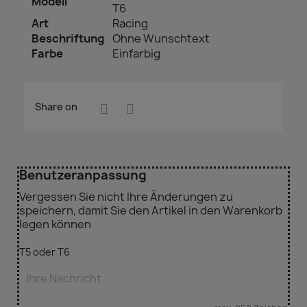
Modell
T6
Art
Racing
Beschriftung
Ohne Wunschtext
Farbe
Einfarbig
Share on
Benutzeranpassung
Vergessen Sie nicht Ihre Änderungen zu
speichern, damit Sie den Artikel in den Warenkorb
legen können
T5 oder T6