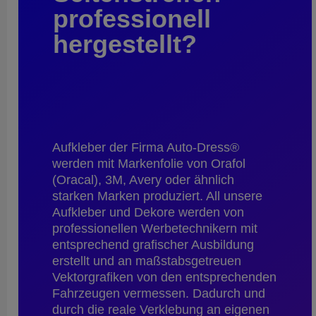
professionell
hergestellt?
Aufkleber der Firma Auto-Dress®
werden mit Markenfolie von Orafol
(Oracal), 3M, Avery oder ähnlich
starken Marken produziert. All unsere
Aufkleber und Dekore werden von
professionellen Werbetechnikern mit
entsprechend grafischer Ausbildung
erstellt und an maßstabsgetreuen
Vektorgrafiken von den entsprechenden
Fahrzeugen vermessen. Dadurch und
durch die reale Verklebung an eigenen