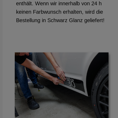
enthält. Wenn wir innerhalb von 24 h
keinen Farbwunsch erhalten, wird die
Bestellung in Schwarz Glanz geliefert!