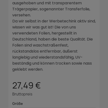
ausgehoben und mit transparentem
Trägerpapier, sogenannter Transferfolie,
versehen.
Da wir selbst in der Werbetechink aktiv sind,
wissen wir was gut ist! Die von uns
verwendeten Folien, hergestellt in
Deutschland, haben die beste Qualität. Die
Folien sind waschstraßenfest,
rückstandslos entfernbar, äußerst
langlebig und wiederstandsfähig, UV-
beständig und können trocken sowie nass
geklebt werden.
27,49 €
Bruttopreis
Größe