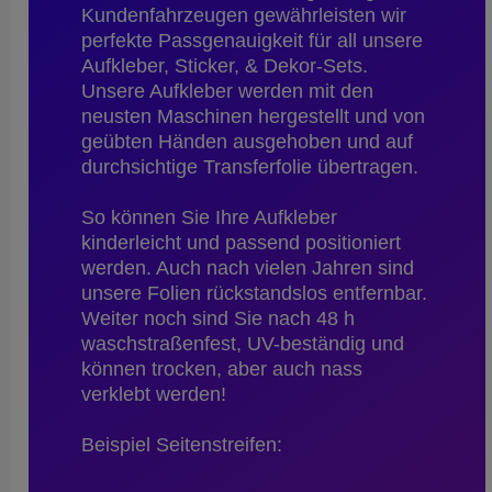
Kundenfahrzeugen gewährleisten wir
perfekte Passgenauigkeit für all unsere
Aufkleber, Sticker, & Dekor-Sets.
Unsere Aufkleber werden mit den
neusten Maschinen hergestellt und von
geübten Händen ausgehoben und auf
durchsichtige Transferfolie übertragen.
So können Sie Ihre Aufkleber
kinderleicht und passend positioniert
werden. Auch nach vielen Jahren sind
unsere Folien rückstandslos entfernbar.
Weiter noch sind Sie nach 48 h
waschstraßenfest, UV-beständig und
können trocken, aber auch nass
verklebt werden!
Beispiel Seitenstreifen: