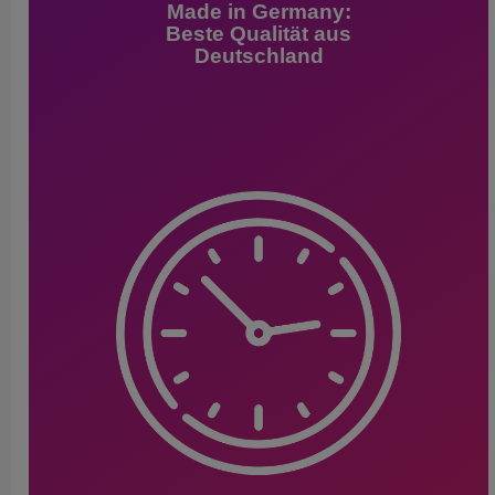
Made in Germany:
Beste Qualität aus
Deutschland