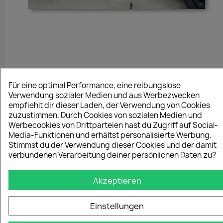
Für eine optimal Performance, eine reibungslose
Verwendung sozialer Medien und aus Werbezwecken
empfiehlt dir dieser Laden, der Verwendung von Cookies
zuzustimmen. Durch Cookies von sozialen Medien und
Werbecookies von Drittparteien hast du Zugriff auf Social-
Media-Funktionen und erhältst personalisierte Werbung.
Stimmst du der Verwendung dieser Cookies und der damit
verbundenen Verarbeitung deiner persönlichen Daten zu?
Akzeptieren
Einstellungen