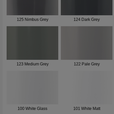
125 Nimbus Grey
124 Dark Grey
123 Medium Grey
122 Pale Grey
100 White Glass
101 White Matt