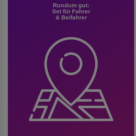
Rundum gut:
Set für Fahrer
& Beifahrer