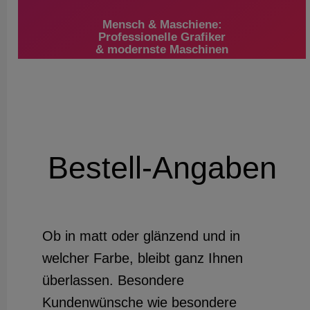
Mensch & Maschiene:
Professionelle Grafiker
& modernste Maschinen
Bestell-Angaben
Ob in matt oder glänzend und in
welcher Farbe, bleibt ganz Ihnen
überlassen. Besondere
Kundenwünsche wie besondere