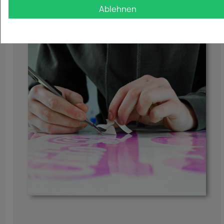
Ablehnen