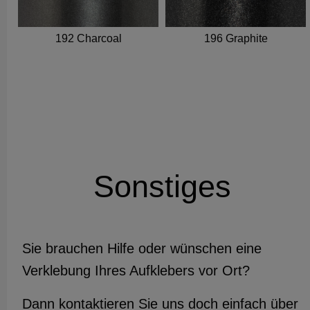
192 Charcoal
196 Graphite
Sonstiges
Sie brauchen Hilfe oder wünschen eine
Verklebung Ihres Aufklebers vor Ort?
Dann kontaktieren Sie uns doch einfach über