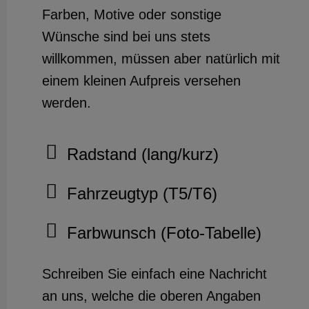
Farben, Motive oder sonstige
Wünsche sind bei uns stets
willkommen, müssen aber natürlich mit
einem kleinen Aufpreis versehen
werden.
Radstand (lang/kurz)
Fahrzeugtyp (T5/T6)
Farbwunsch (Foto-Tabelle)
Schreiben Sie einfach eine Nachricht
an uns, welche die oberen Angaben