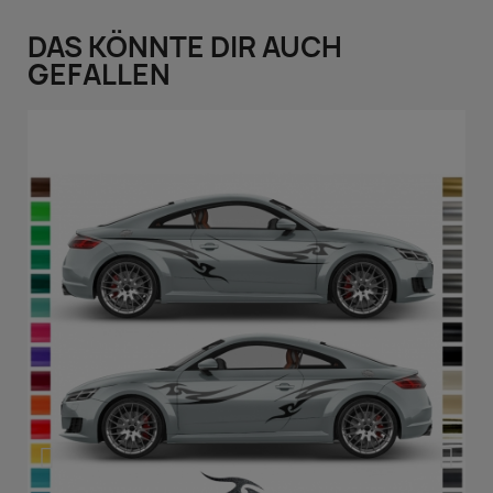
DAS KÖNNTE DIR AUCH
GEFALLEN