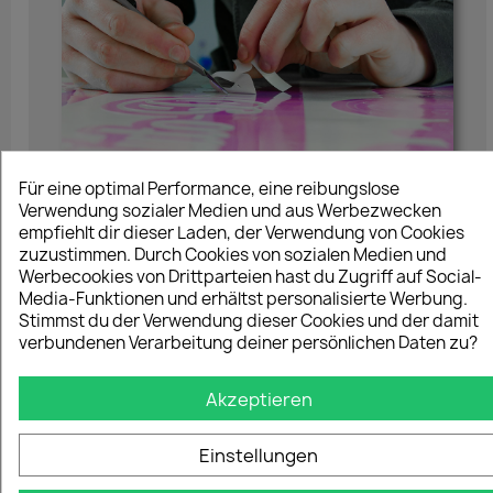
Für eine optimal Performance, eine reibungslose
Verwendung sozialer Medien und aus Werbezwecken
empfiehlt dir dieser Laden, der Verwendung von Cookies
zuzustimmen. Durch Cookies von sozialen Medien und
Werbecookies von Drittparteien hast du Zugriff auf Social-
Media-Funktionen und erhältst personalisierte Werbung.
Stimmst du der Verwendung dieser Cookies und der damit
Hergestellt in
verbundenen Verarbeitung deiner persönlichen Daten zu?
Akzeptieren
Handarbeit
Einstellungen