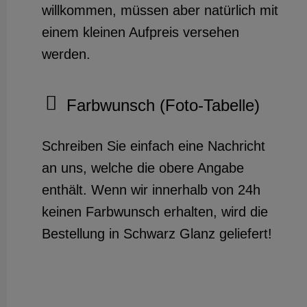
willkommen, müssen aber natürlich mit
einem kleinen Aufpreis versehen
werden.
Farbwunsch (Foto-Tabelle)
Schreiben Sie einfach eine Nachricht
an uns, welche die obere Angabe
enthält. Wenn wir innerhalb von 24h
keinen Farbwunsch erhalten, wird die
Bestellung in Schwarz Glanz geliefert!