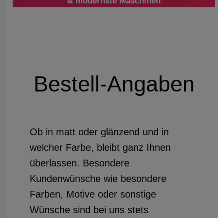
& modernste Maschinen
Bestell-Angaben
Ob in matt oder glänzend und in
welcher Farbe, bleibt ganz Ihnen
überlassen. Besondere
Kundenwünsche wie besondere
Farben, Motive oder sonstige
Wünsche sind bei uns stets