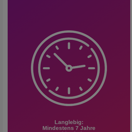
Langlebig:
Mindestens 7 Jahre