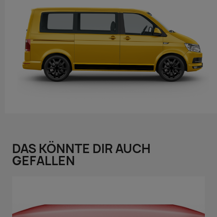
DAS KÖNNTE DIR AUCH
GEFALLEN