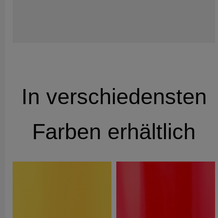
In verschiedensten
Farben erhältlich