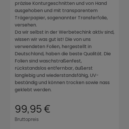
präzise Konturgeschnitten und von Hand
ausgehoben und mit transparentem
Trägerpapier, sogenannter Transferfolie,
versehen.
Da wir selbst in der Werbetechink aktiv sind,
wissen wir was gut ist! Die von uns
verwendeten Folien, hergestellt in
Deutschland, haben die beste Qualität. Die
Folien sind waschstraßenfest,
rückstandslos entfernbar, äußerst
langlebig und wiederstandsfähig, UV-
beständig und können trocken sowie nass
geklebt werden.
99,95 €
Bruttopreis