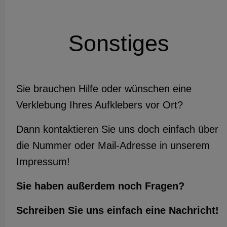
Sonstiges
Sie brauchen Hilfe oder wünschen eine
Verklebung Ihres Aufklebers vor Ort?
Dann kontaktieren Sie uns doch einfach über
die Nummer oder Mail-Adresse in unserem
Impressum!
Sie haben außerdem noch Fragen?
Schreiben Sie uns einfach eine Nachricht!