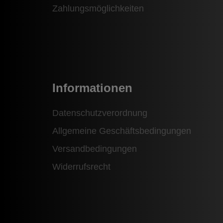
Zahlungsmöglichkeiten
Informationen
Datenschutzverordnung
Allgemeine Geschäftsbedingungen
Versandbedingungen
Widerrufsrecht