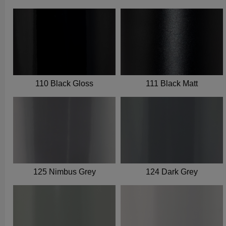
110 Black Gloss
111 Black Matt
125 Nimbus Grey
124 Dark Grey