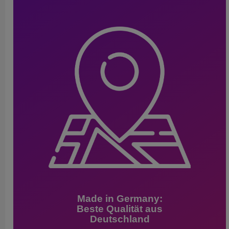
Made in Germany:
Beste Qualität aus
Deutschland