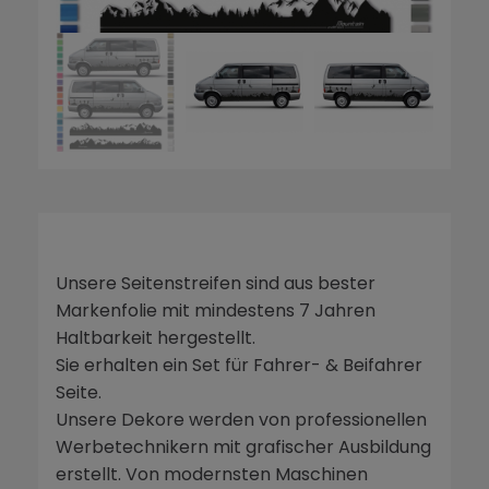
Unsere Seitenstreifen sind aus bester
Markenfolie mit mindestens 7 Jahren
Haltbarkeit hergestellt.
Sie erhalten ein Set für Fahrer- & Beifahrer
Seite.
Unsere Dekore werden von professionellen
Werbetechnikern mit grafischer Ausbildung
erstellt. Von modernsten Maschinen