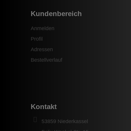
Kundenbereich
Anmelden
Profil
Adressen
Bestellverlauf
Kontakt
53859 Niederkassel