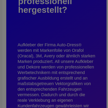
professionell
hergestellt?
Aufkleber der Firma Auto-Dress®
werden mit Markenfolie von Orafol
(Oracal), 3M, Avery oder ähnlich starken
Marken produziert. All unsere Aufkleber
und Dekore werden von professionellen
Werbetechnikern mit entsprechend
grafischer Ausbildung erstellt und an
maßstabsgetreuen Vektorgrafiken von
den entsprechenden Fahrzeugen
vermessen. Dadurch und durch die
reale Verklebung an eigenen
Kundenfahrzeugen gewährleisten wir