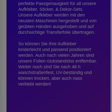
perfekte Passgenauigkeit für all unsere
Aufkleber, Sticker, & Dekor-Sets.
Unsere Aufkleber werden mit den
neusten Maschinen hergestellt und von
geübten Händen ausgehoben und auf
durchsichtige Transferfolie übertragen.
So können Sie Ihre Aufkleber
kinderleicht und passend positioniert
werden. Auch nach vielen Jahren sind
unsere Folien rückstandslos entfernbar.
Weiter noch sind Sie nach 48 h
waschstraßenfest, UV-beständig und
können trocken, aber auch nass
verklebt werden!