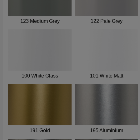
123 Medium Grey
122 Pale Grey
100 White Glass
101 White Matt
191 Gold
195 Aluminium