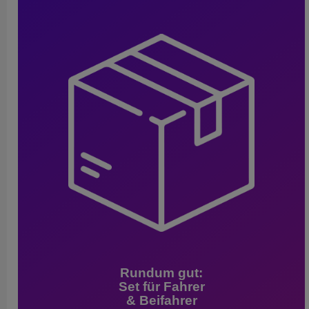
Rundum gut:
Set für Fahrer
& Beifahrer