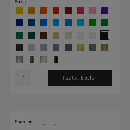
Farbe
Jetzt kaufen
Share on