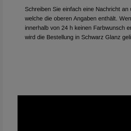
Schreiben Sie einfach eine Nachricht an 
welche die oberen Angaben enthält. Wen
innerhalb von 24 h keinen Farbwunsch er
wird die Bestellung in Schwarz Glanz geli