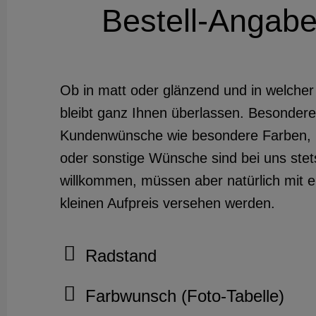
Bestell-Angab
Ob in matt oder glänzend und in welcher
bleibt ganz Ihnen überlassen. Besondere
Kundenwünsche wie besondere Farben, 
oder sonstige Wünsche sind bei uns stet
willkommen, müssen aber natürlich mit 
kleinen Aufpreis versehen werden.
Radstand
Farbwunsch (Foto-Tabelle)